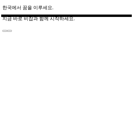
한국에서 꿈을 이루세요.
지금 바로 비잡과 함께 시작하세요.