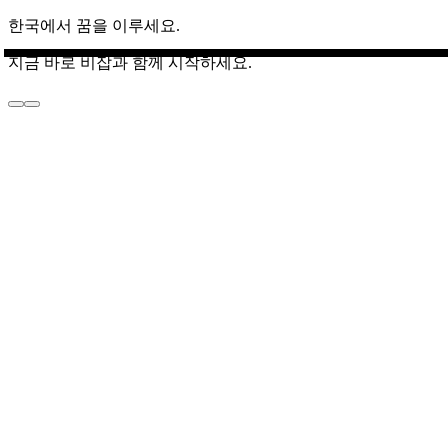
한국에서 꿈을 이루세요.
지금 바로 비잡과 함께 시작하세요.