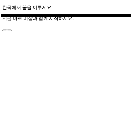
한국에서 꿈을 이루세요.
지금 바로 비잡과 함께 시작하세요.