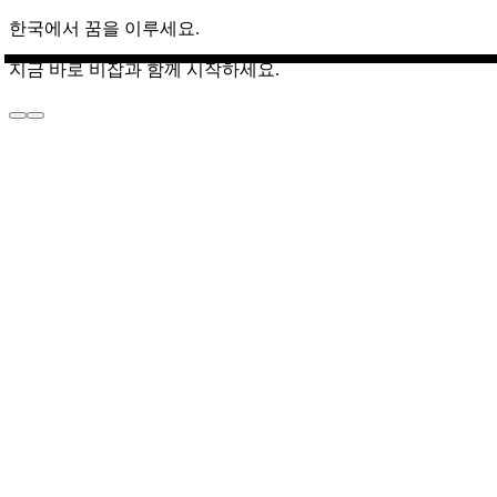
한국에서 꿈을 이루세요.
지금 바로 비잡과 함께 시작하세요.