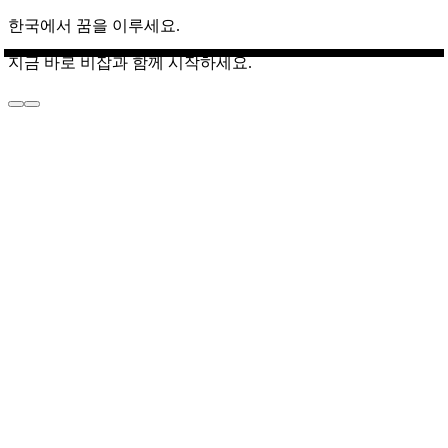
한국에서 꿈을 이루세요.
지금 바로 비잡과 함께 시작하세요.