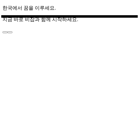
한국에서 꿈을 이루세요.
지금 바로 비잡과 함께 시작하세요.