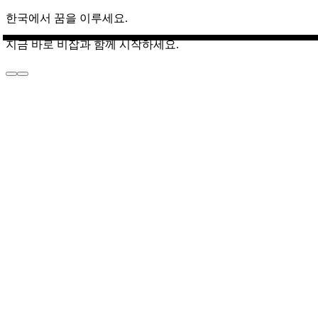
한국에서 꿈을 이루세요.
지금 바로 비잡과 함께 시작하세요.