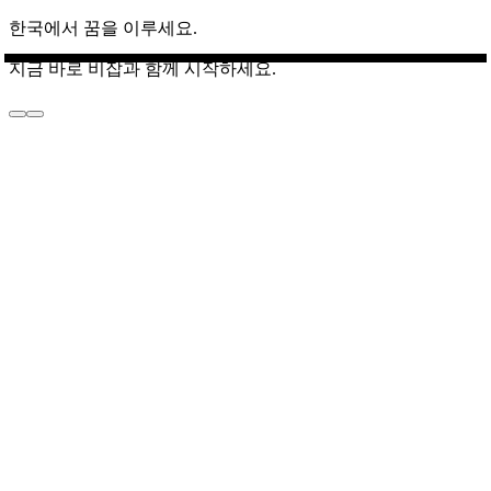
한국에서 꿈을 이루세요.
지금 바로 비잡과 함께 시작하세요.