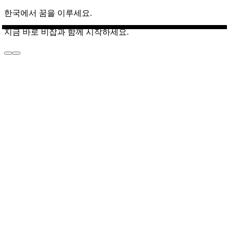
한국에서 꿈을 이루세요.
지금 바로 비잡과 함께 시작하세요.