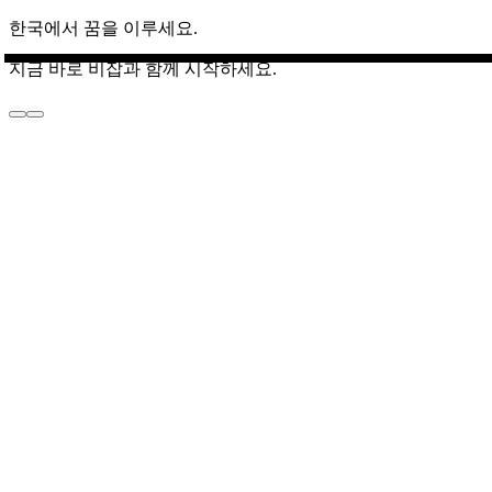
한국에서 꿈을 이루세요.
지금 바로 비잡과 함께 시작하세요.