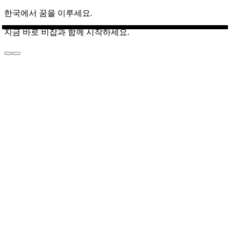
한국에서 꿈을 이루세요.
지금 바로 비잡과 함께 시작하세요.