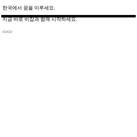
한국에서 꿈을 이루세요.
지금 바로 비잡과 함께 시작하세요.