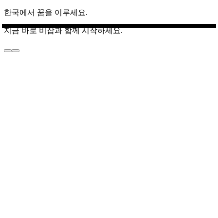
한국에서 꿈을 이루세요.
지금 바로 비잡과 함께 시작하세요.