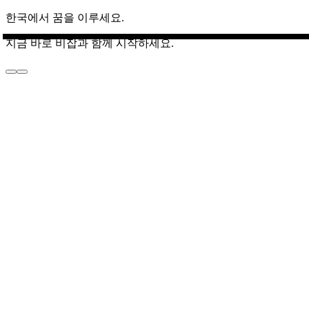
한국에서 꿈을 이루세요.
지금 바로 비잡과 함께 시작하세요.