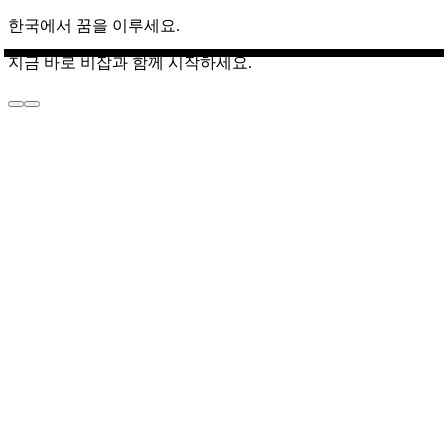
한국에서 꿈을 이루세요.
지금 바로 비잡과 함께 시작하세요.