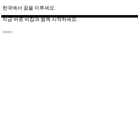
한국에서 꿈을 이루세요.
지금 바로 비잡과 함께 시작하세요.