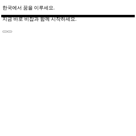
한국에서 꿈을 이루세요.
지금 바로 비잡과 함께 시작하세요.