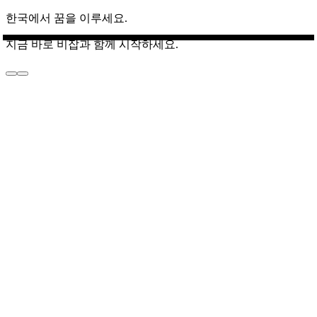
한국에서 꿈을 이루세요.
지금 바로 비잡과 함께 시작하세요.