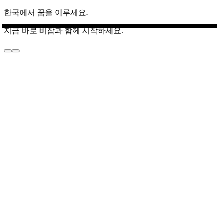
한국에서 꿈을 이루세요.
지금 바로 비잡과 함께 시작하세요.