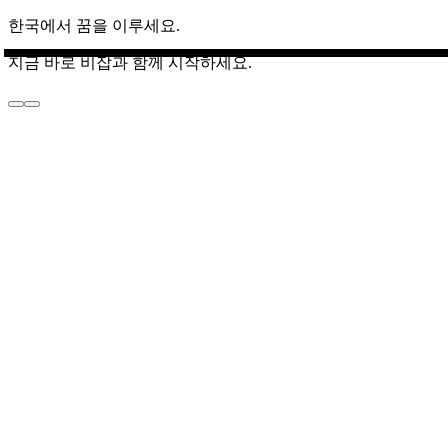
한국에서 꿈을 이루세요.
지금 바로 비잡과 함께 시작하세요.