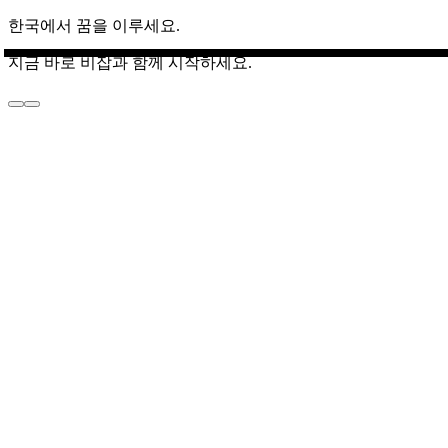
한국에서 꿈을 이루세요.
지금 바로 비잡과 함께 시작하세요.