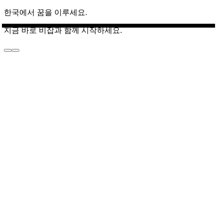
한국에서 꿈을 이루세요.
지금 바로 비잡과 함께 시작하세요.