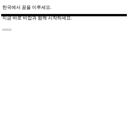
한국에서 꿈을 이루세요.
지금 바로 비잡과 함께 시작하세요.