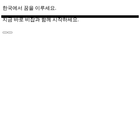
한국에서 꿈을 이루세요.
지금 바로 비잡과 함께 시작하세요.