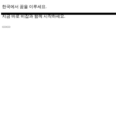
한국에서 꿈을 이루세요.
지금 바로 비잡과 함께 시작하세요.