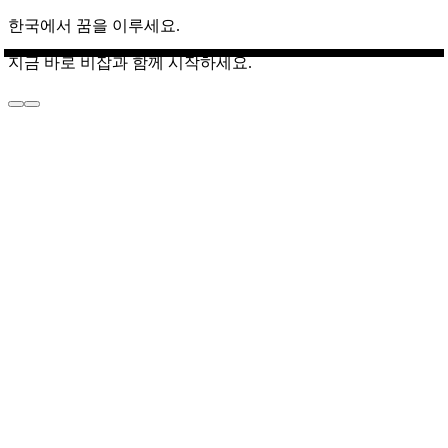
한국에서 꿈을 이루세요.
지금 바로 비잡과 함께 시작하세요.