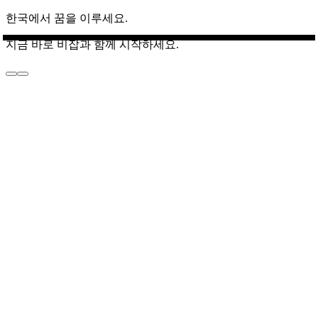
한국에서 꿈을 이루세요.
지금 바로 비잡과 함께 시작하세요.