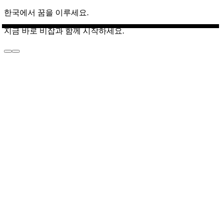
한국에서 꿈을 이루세요.
지금 바로 비잡과 함께 시작하세요.