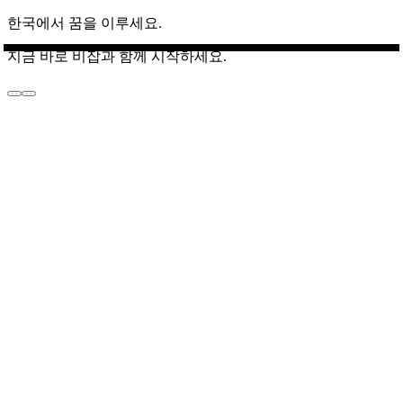
한국에서 꿈을 이루세요.
지금 바로 비잡과 함께 시작하세요.