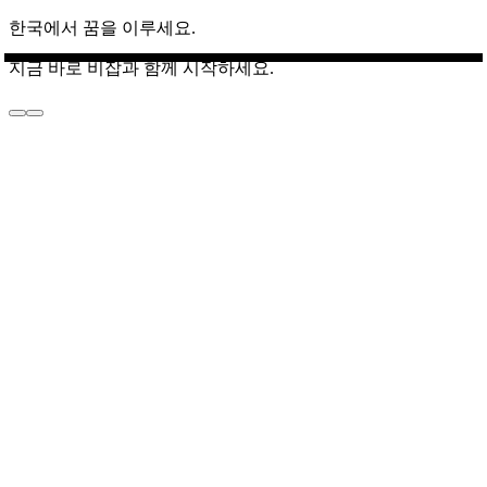
한국에서 꿈을 이루세요.
지금 바로 비잡과 함께 시작하세요.