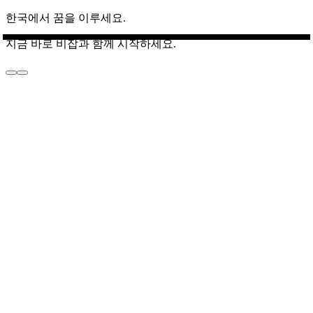
한국에서 꿈을 이루세요.
지금 바로 비잡과 함께 시작하세요.