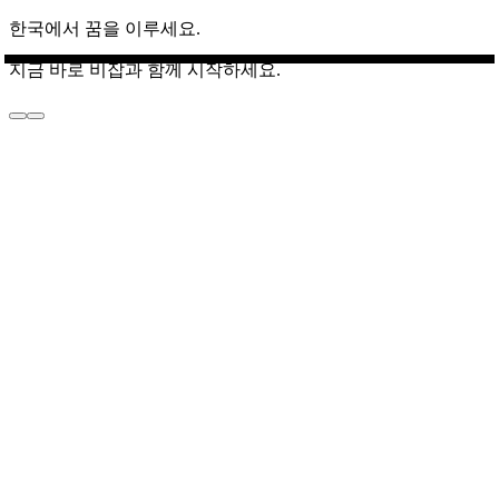
한국에서 꿈을 이루세요.
지금 바로 비잡과 함께 시작하세요.