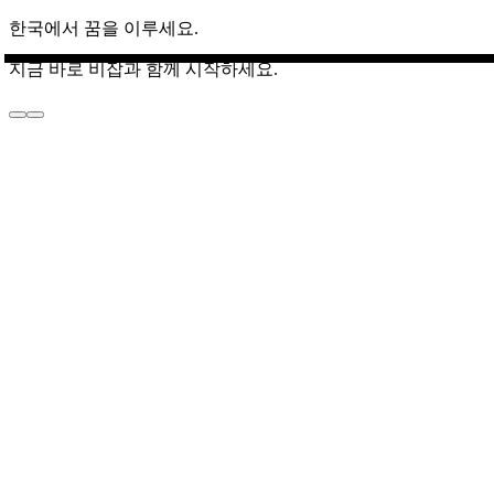
한국에서 꿈을 이루세요.
지금 바로 비잡과 함께 시작하세요.