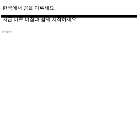
한국에서 꿈을 이루세요.
지금 바로 비잡과 함께 시작하세요.