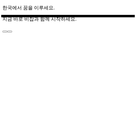
한국에서 꿈을 이루세요.
지금 바로 비잡과 함께 시작하세요.