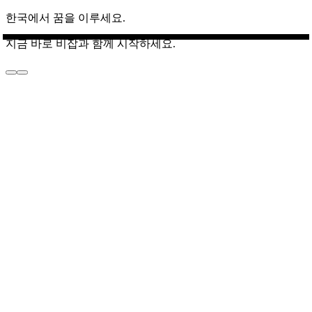
한국에서 꿈을 이루세요.
지금 바로 비잡과 함께 시작하세요.