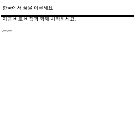
한국에서 꿈을 이루세요.
지금 바로 비잡과 함께 시작하세요.