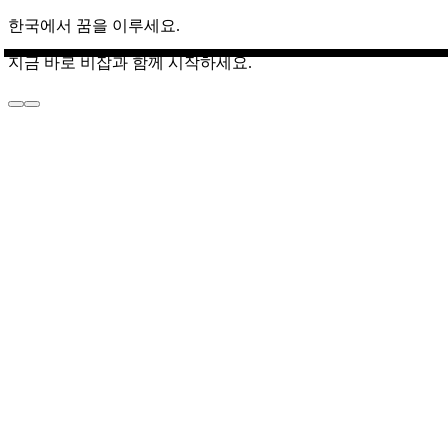
한국에서 꿈을 이루세요.
지금 바로 비잡과 함께 시작하세요.