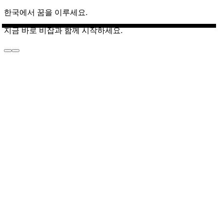
한국에서 꿈을 이루세요.
지금 바로 비잡과 함께 시작하세요.