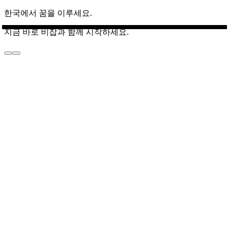
한국에서 꿈을 이루세요.
지금 바로 비잡과 함께 시작하세요.