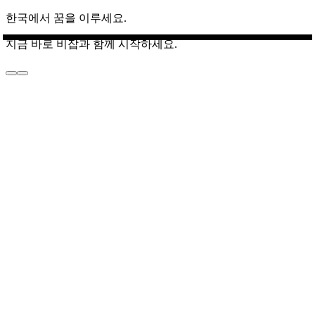
한국에서 꿈을 이루세요.
지금 바로 비잡과 함께 시작하세요.