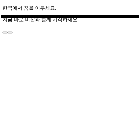
한국에서 꿈을 이루세요.
지금 바로 비잡과 함께 시작하세요.