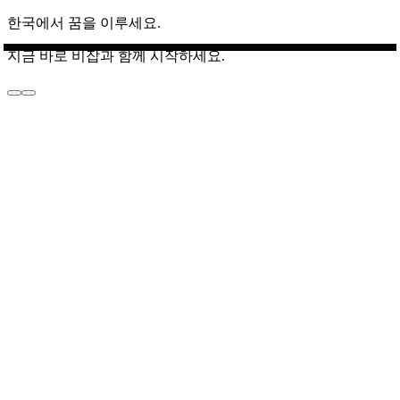
한국에서 꿈을 이루세요.
지금 바로 비잡과 함께 시작하세요.