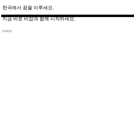
한국에서 꿈을 이루세요.
지금 바로 비잡과 함께 시작하세요.