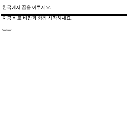
한국에서 꿈을 이루세요.
지금 바로 비잡과 함께 시작하세요.